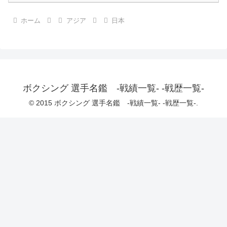
ホーム
アジア
日本
ボクシング 選手名鑑 -戦績一覧- -戦歴一覧-
© 2015 ボクシング 選手名鑑 -戦績一覧- -戦歴一覧-.