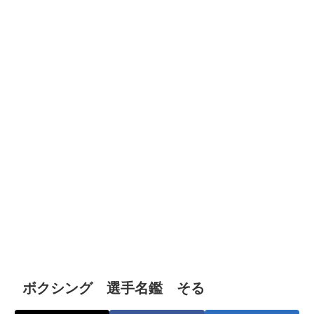
ボクシング 選手名鑑 そる