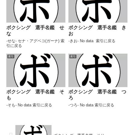
ボクシング 選手名鑑 せ
ボクシング 選手名鑑 き
な
お
-せな- セナ・アグベコ(ガーナ) 索
-きお- No data 索引に戻る
引に戻る
索引
索引
ボクシング 選手名鑑 そ
ボクシング 選手名鑑 つ
も
ろ
-そも- No data 索引に戻る
-つろ- No data 索引に戻る