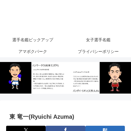
選手名鑑ピックアップ
女子選手名鑑
アマボクパーク
プライバシーポリシー
東 竜一(Ryuichi Azuma)