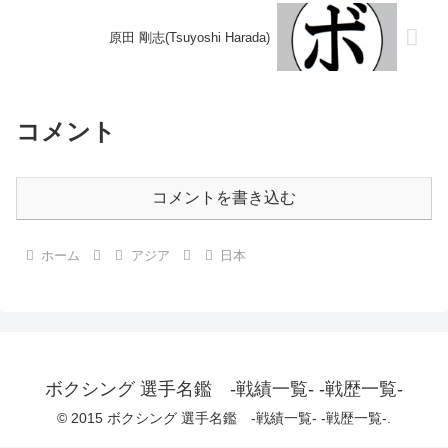
原田 剛志(Tsuyoshi Harada)
コメント
コメントを書き込む
ホーム
アジア
日本
ボクシング 選手名鑑 -戦績一覧- -戦歴一覧-
© 2015 ボクシング 選手名鑑 -戦績一覧- -戦歴一覧-.