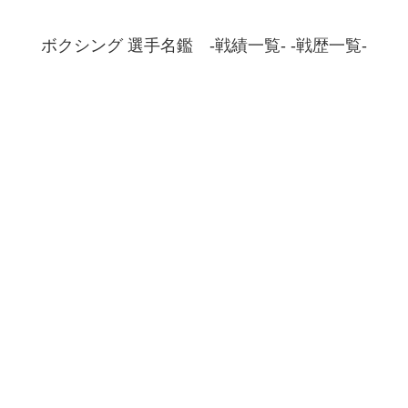
ボクシング 選手名鑑 -戦績一覧- -戦歴一覧-