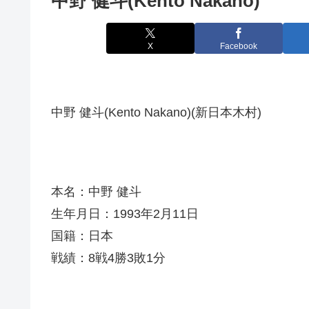
中野 健斗(Kento Nakano)
X
Facebook
中野 健斗(Kento Nakano)(新日本木村)
本名：中野 健斗
生年月日：1993年2月11日
国籍：日本
戦績：8戦4勝3敗1分