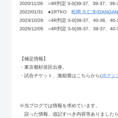
2020/11/26 ○4R判定 3-0(39-37、39-37、
2022/01/31 ●1RTKO
松岡 久仁夫(DANGA
2023/10/28 ○4R判定 3-0(39-37、40-36
2025/12/05 ○4R判定 3-0(39-37、39-37、40
【補足情報】
・東京都杉並区出身。
・試合チケット、激励賞はこちらから(
ボクシ
※当ブログでは情報を求めています。
誤った情報、追記すべき内容等ありましたら