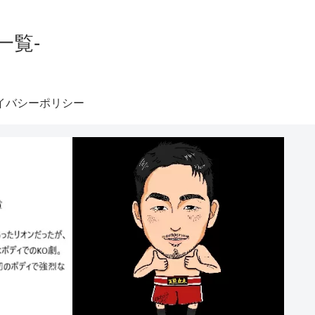
一覧-
イバシーポリシー