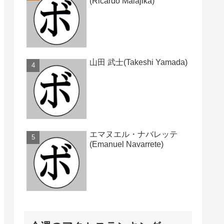
(Ricardo Malajika)
山田 武士(Takeshi Yamada)
エマヌエル・ナバレッテ
(Emanuel Navarrete)