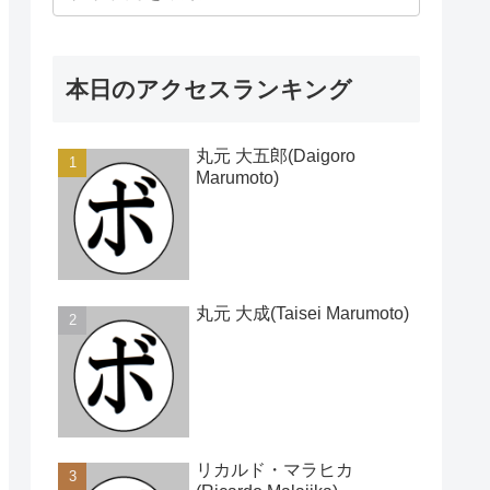
本日のアクセスランキング
丸元 大五郎(Daigoro
Marumoto)
丸元 大成(Taisei Marumoto)
リカルド・マラヒカ