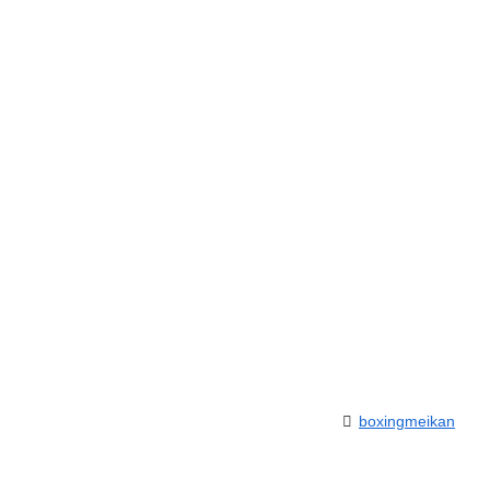
boxingmeikan