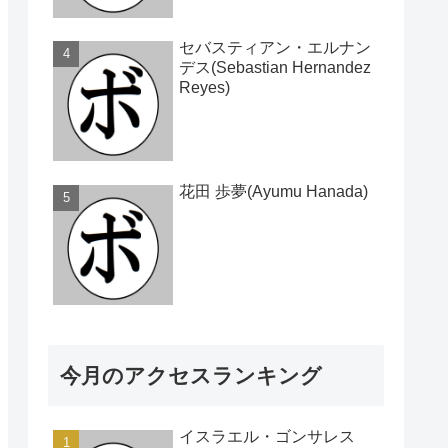
セバスティアン・エルナン
デス(Sebastian Hernandez
Reyes)
花田 歩夢(Ayumu Hanada)
今月のアクセスランキング
イスラエル・ゴンサレス