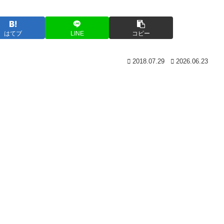
はてブ
LINE
コピー
2018.07.29
2026.06.23