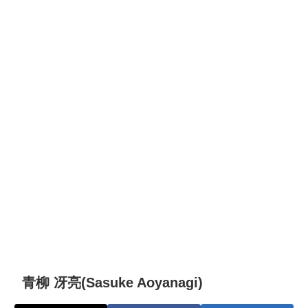
青柳 冴亮(Sasuke Aoyanagi)