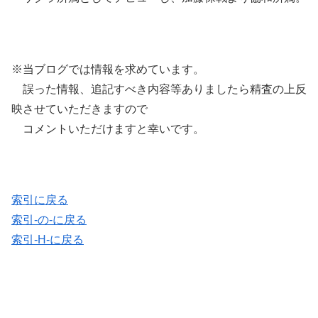
※当ブログでは情報を求めています。
誤った情報、追記すべき内容等ありましたら精査の上反
映させていただきますので
コメントいただけますと幸いです。
索引に戻る
索引-の-に戻る
索引-H-に戻る