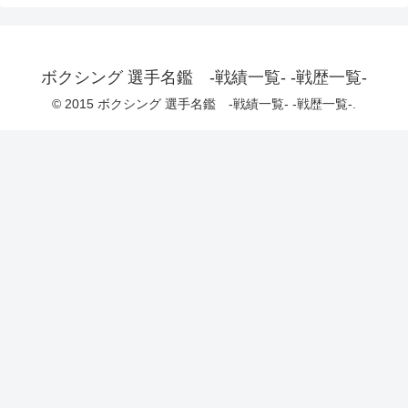
ボクシング 選手名鑑 -戦績一覧- -戦歴一覧-
© 2015 ボクシング 選手名鑑 -戦績一覧- -戦歴一覧-.