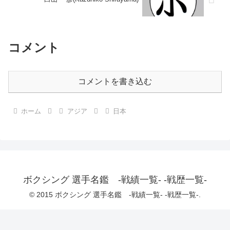
コメント
コメントを書き込む
ホーム
アジア
日本
ボクシング 選手名鑑 -戦績一覧- -戦歴一覧-
© 2015 ボクシング 選手名鑑 -戦績一覧- -戦歴一覧-.