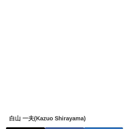
白山 一夫(Kazuo Shirayama)