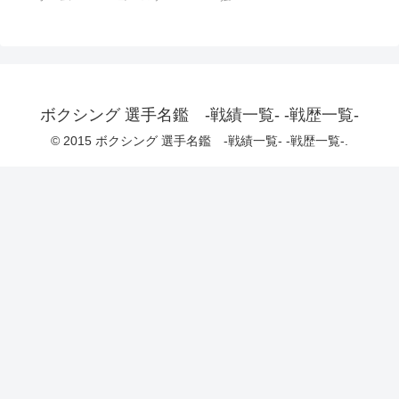
ボクシング 選手名鑑 -戦績一覧- -戦歴一覧-
© 2015 ボクシング 選手名鑑 -戦績一覧- -戦歴一覧-.