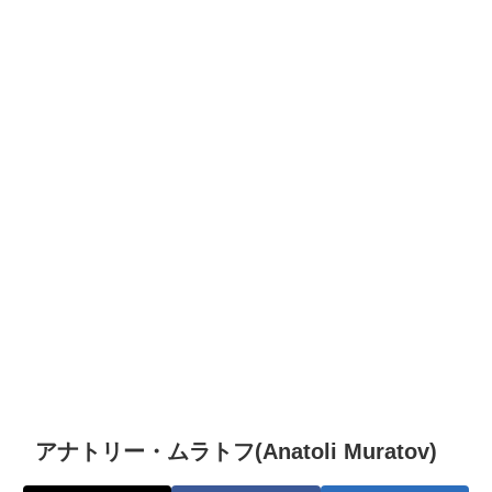
アナトリー・ムラトフ(Anatoli Muratov)