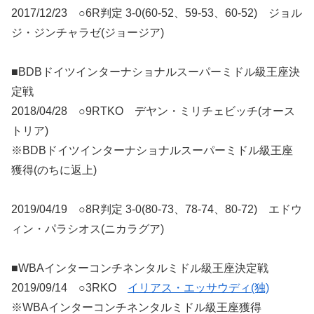
2017/12/23 ○6R判定 3-0(60-52、59-53、60-52) ジョル
ジ・ジンチャラゼ(ジョージア)
■BDBドイツインターナショナルスーパーミドル級王座決
定戦
2018/04/28 ○9RTKO デヤン・ミリチェビッチ(オース
トリア)
※BDBドイツインターナショナルスーパーミドル級王座
獲得(のちに返上)
2019/04/19 ○8R判定 3-0(80-73、78-74、80-72) エドウ
ィン・パラシオス(ニカラグア)
■WBAインターコンチネンタルミドル級王座決定戦
2019/09/14 ○3RKO
イリアス・エッサウディ(独)
※WBAインターコンチネンタルミドル級王座獲得