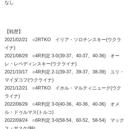
なし
【戦歴】
2021/02/21 ○2RTKO イリア・ソロチンスキー(ウクラ
イナ)
2021/08/29 ○4R判定 3-0(39-37、40-37、40-36) オー
レ・レベディンスキー(ウクライナ)
2021/10/17 ○4R判定 2-1(39-37、39-37、38-39) ユリ・
マイダコフ(ウクライナ)
2021/12/21 ○4RTKO イホル・マルティニューク(ウク
ライナ)
2022/06/29 ○4R判定 3-0(40-36、40-36、40-36) オメ
ル・ドゥルマス(トルコ)
2022/09/24 ○6R判定 3-0(58-54、60-52、58-54) マック
ス・サスケ(独)