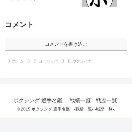
コメント
コメントを書き込む
ホーム
ヨーロッパ
ウクライナ
ボクシング 選手名鑑 -戦績一覧- -戦歴一覧-
© 2015 ボクシング 選手名鑑 -戦績一覧- -戦歴一覧-.