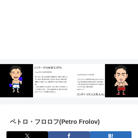
ペトロ・フロロフ(Petro Frolov)