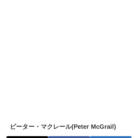
ピーター・マクレール(Peter McGrail)