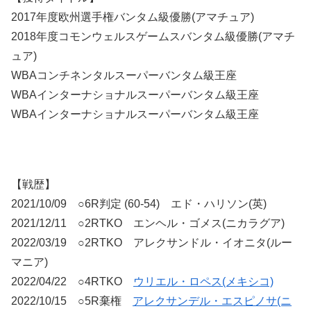
2017年度欧州選手権バンタム級優勝(アマチュア)
2018年度コモンウェルスゲームスバンタム級優勝(アマチ
ュア)
WBAコンチネンタルスーパーバンタム級王座
WBAインターナショナルスーパーバンタム級王座
WBAインターナショナルスーパーバンタム級王座
【戦歴】
2021/10/09 ○6R判定 (60-54) エド・ハリソン(英)
2021/12/11 ○2RTKO エンヘル・ゴメス(ニカラグア)
2022/03/19 ○2RTKO アレクサンドル・イオニタ(ルー
マニア)
2022/04/22 ○4RTKO
ウリエル・ロペス(メキシコ)
2022/10/15 ○5R棄権
アレクサンデル・エスピノサ(ニ