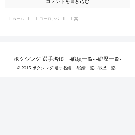
コメントを書き込む
ホーム
ヨーロッパ
英
ボクシング 選手名鑑 -戦績一覧- -戦歴一覧-
© 2015 ボクシング 選手名鑑 -戦績一覧- -戦歴一覧-.