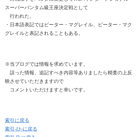
スーパーバンタム級王座決定戦として
行われた。
・日本語表記ではピーター・マグレイル、ピーター・マク
グレイルと表記されることもある。
※当ブログでは情報を求めています。
誤った情報、追記すべき内容等ありましたら精査の上反
映させていただきますので
コメントいただけますと幸いです。
索引に戻る
索引-ひ-に戻る