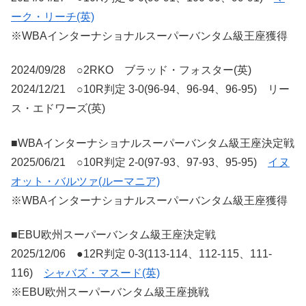
ーク・リーチ(英)
※WBAインターナショナルスーパーバンタム級王座獲得
2024/09/28 ○2RKO ブラッド・フォスター(英)
2024/12/21 ○10R判定 3-0(96-94、96-94、96-95) リー
ス・エドワーズ(英)
■WBAインターナショナルスーパーバンタム級王座決定戦
2025/06/21 ○10R判定 2-0(97-93、97-93、95-95)
イヌ
オット・バルツァ(ルーマニア)
※WBAインターナショナルスーパーバンタム級王座獲得
■EBU欧州スーパーバンタム級王座決定戦
2025/12/06 ●12R判定 0-3(113-114、112-115、111-
116)
シャバズ・マスード(英)
※EBU欧州スーパーバンタム級王座挑戦