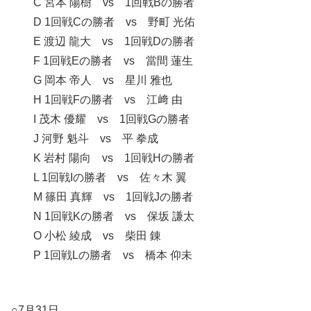
C 宮本 陽樹 vs 1回戦Bの勝者
D 1回戦Cの勝者 vs 野町 光佑
E 渡辺 龍大 vs 1回戦Dの勝者
F 1回戦Eの勝者 vs 當間 蓮生
G 岡本 帝人 vs 星川 雅也
H 1回戦Fの勝者 vs 江﨑 由
I 茂木 優耀 vs 1回戦Gの勝者
J 河野 魁斗 vs 平 拳成
K 岩村 陽向 vs 1回戦Hの勝者
L 1回戦Iの勝者 vs 佐々木 翼
M 篠田 真輝 vs 1回戦Jの勝者
N 1回戦Kの勝者 vs 保坂 謙太
O 小松 綾成 vs 柴田 錬
P 1回戦Lの勝者 vs 橋本 仰未
○7月31日