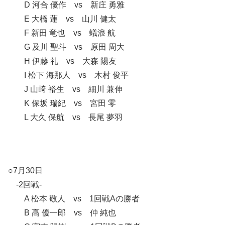
D 河合 優作 vs 新庄 勇雅
E 大橋 蓮 vs 山川 健太
F 新田 竜也 vs 蟻浪 航
G 及川 聖斗 vs 原田 周大
H 伊藤 礼 vs 大森 陽友
I 松下 海那人 vs 木村 俊平
J 山﨑 裕生 vs 細川 兼伸
K 保坂 瑞紀 vs 宮田 零
L 大久 保航 vs 長尾 夢羽
○7月30日
-2回戦-
A 松本 敬人 vs 1回戦Aの勝者
B 髙 優一郎 vs 仲 純也