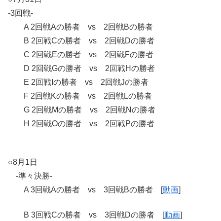
-3回戦-
A 2回戦Aの勝者 vs 2回戦Bの勝者
B 2回戦Cの勝者 vs 2回戦Dの勝者
C 2回戦Eの勝者 vs 2回戦Fの勝者
D 2回戦Gの勝者 vs 2回戦Hの勝者
E 2回戦Iの勝者 vs 2回戦Jの勝者
F 2回戦Kの勝者 vs 2回戦Lの勝者
G 2回戦Mの勝者 vs 2回戦Nの勝者
H 2回戦Oの勝者 vs 2回戦Pの勝者
○8月1日
-準々決勝-
A 3回戦Aの勝者 vs 3回戦Bの勝者 [
動画
]
B 3回戦Cの勝者 vs 3回戦Dの勝者 [
動画
]