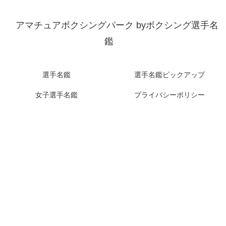
アマチュアボクシングパーク byボクシング選手名
鑑
選手名鑑
選手名鑑ピックアップ
女子選手名鑑
プライバシーポリシー