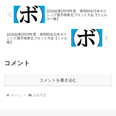
(試合結果)2019年度 第89回全日本ボク
シング選手権東北ブロック大会【ウェル
ター級】
(試合結果)2019年度 第89回全日本ボク
シング選手権東北ブロック大会【ミドル
級】
コメント
コメントを書き込む
ホーム
試合予定