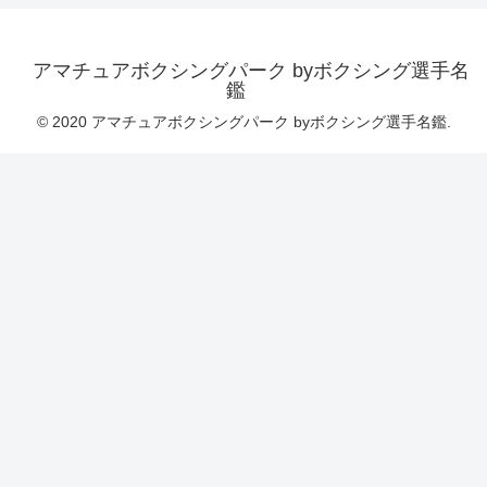
アマチュアボクシングパーク byボクシング選手名
鑑
© 2020 アマチュアボクシングパーク byボクシング選手名鑑.