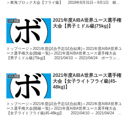
＞東海ブロック大会【フライ級】 2019年8月31日～9月1日 岐阜
県岐阜市 岐阜工業高校 トー...
2021年度AIBA世界ユース選手権
試合予定
大会【男子ミドル級(75kg)】
トップページ＞2021年度(試合予定/試合結果)＞2021年度AIBA世界ユ
ース選手権大会(階級一覧)＞2021年度AIBA世界ユース選手権大会
【男子ミドル級(75kg)】 2021/04/10 ～ 2021/04/24 ポーラン
ド-...
2021年度AIBA世界ユース選手権
試合予定
大会【女子ライトフライ級(45-
48kg)】
トップページ＞2021年度(試合予定/試合結果)＞2021年度AIBA世界ユ
ース選手権大会(階級一覧)＞2021年度AIBA世界ユース選手権大会
【女子ライトフライ級(45-48kg)】 2021/04/10 ～ 2021/04/24 ...