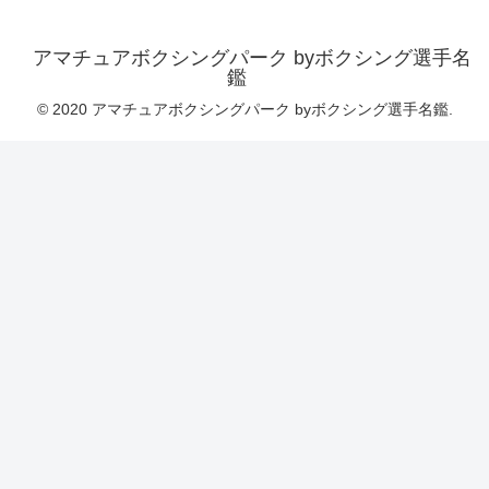
アマチュアボクシングパーク byボクシング選手名
鑑
© 2020 アマチュアボクシングパーク byボクシング選手名鑑.