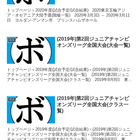
トップページ＞2020年度(試合予定/試合結果) 2020東京五輪アジ
ア・オセアニア大陸予選(階級一覧) 2020年3月3日 ～ 2020年3月11
日 ヨルダン-アンマン市 プリンスハムザホール
(2019年)第2回ジュニアチャンピ
目次
オンズリーグ全国大会(大会一覧)
トップページ＞2019年度(試合予定/試合結果)＞(2019年)第2回ジュニ
アチャンピオンズリーグ全国大会(大会一覧) (2019年)第2回ジュニ
アチャンピオンズリーグ全国大会(クラス一覧) 2019年9月8日 東京
都文京区後楽一丁目...
(2019年)第2回ジュニアチャンピ
目次
オンズリーグ全国大会(クラス一
覧)
トップページ＞2019年度(試合予定/試合結果)＞(2019年)第2回ジュニ
アチャンピオンズリーグ全国大会(大会一覧)＞(2019年)第2回ジュニア
チャンピオンズリーグ全国大会(クラス一覧) 2019年9月8日 東京