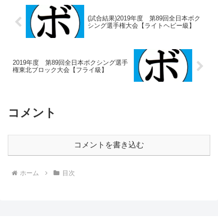
(試合結果)2019年度 第89回全日本ボク
シング選手権大会【ライトヘビー級】
2019年度 第89回全日本ボクシング選手
権東北ブロック大会【フライ級】
コメント
コメントを書き込む
ホーム
目次