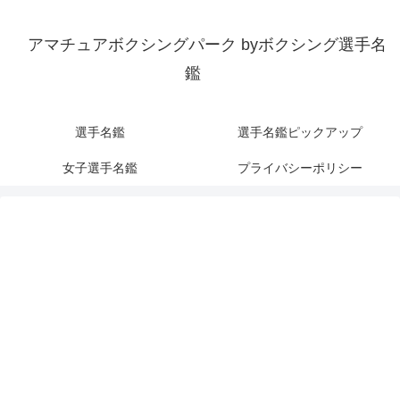
アマチュアボクシングパーク byボクシング選手名
鑑
選手名鑑
選手名鑑ピックアップ
女子選手名鑑
プライバシーポリシー