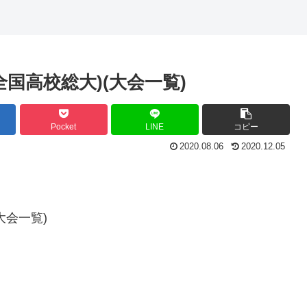
国高校総大)(大会一覧)
Pocket
LINE
コピー
2020.08.06
2020.12.05
大会一覧)