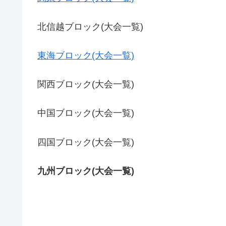
北信越ブロック(大会一覧)
東海ブロック(大会一覧)
関西ブロック(大会一覧)
中国ブロック(大会一覧)
四国ブロック(大会一覧)
九州ブロック(大会一覧)