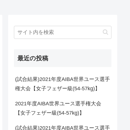
最近の投稿
(試合結果)2021年度AIBA世界ユース選手
権大会【女子フェザー級(54-57kg)】
2021年度AIBA世界ユース選手権大会
【女子フェザー級(54-57kg)】
(試合結果)2021年度AIBA世界ユース選手