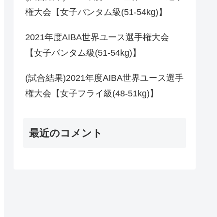
権大会【女子バンタム級(51-54kg)】
2021年度AIBA世界ユース選手権大会
【女子バンタム級(51-54kg)】
(試合結果)2021年度AIBA世界ユース選手
権大会【女子フライ級(48-51kg)】
最近のコメント