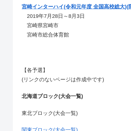
宮崎インターハイ(令和元年度 全国高校総大)(
2019年7月28日～8月3日
宮崎県宮崎市
宮崎市総合体育館
【各予選】
(リンクのないページは作成中です)
北海道ブロック(大会一覧)
東北ブロック(大会一覧)
関東ブロック(大会一覧)