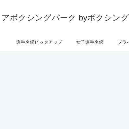
アボクシングパーク byボクシン
選手名鑑ピックアップ
女子選手名鑑
プラ