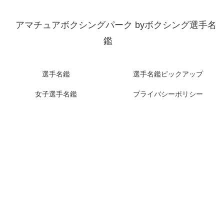
アマチュアボクシングパーク byボクシング選手名
鑑
選手名鑑
選手名鑑ピックアップ
女子選手名鑑
プライバシーポリシー