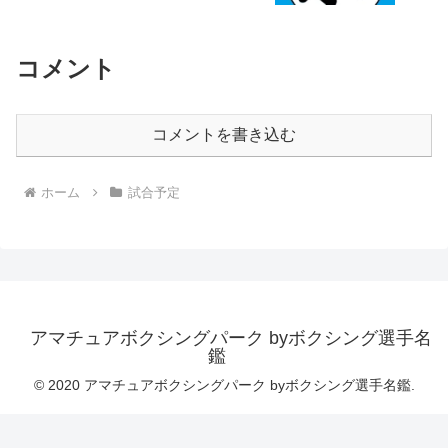
コメント
コメントを書き込む
ホーム
試合予定
アマチュアボクシングパーク byボクシング選手名
鑑
© 2020 アマチュアボクシングパーク byボクシング選手名鑑.