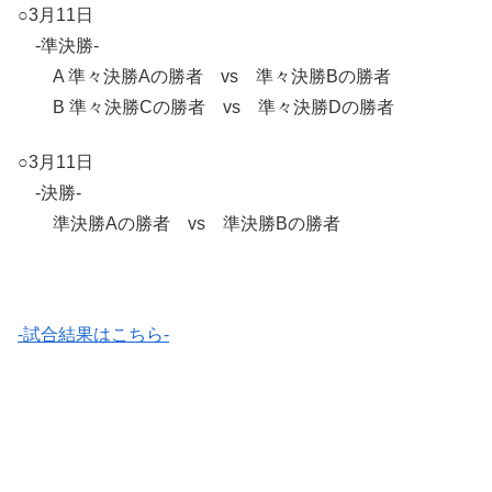
○3月11日
-準決勝-
A 準々決勝Aの勝者 vs 準々決勝Bの勝者
B 準々決勝Cの勝者 vs 準々決勝Dの勝者
○3月11日
-決勝-
準決勝Aの勝者 vs 準決勝Bの勝者
-試合結果はこちら-