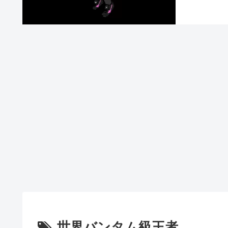
世界バンタム級王者