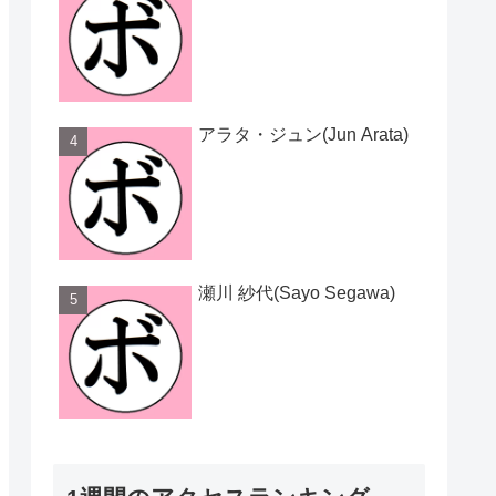
アラタ・ジュン(Jun Arata)
瀬川 紗代(Sayo Segawa)