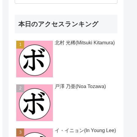
本日のアクセスランキング
北村 光稀(Mitsuki Kitamura)
戸澤 乃亜(Noa Tozawa)
イ・イニョン(In Young Lee)