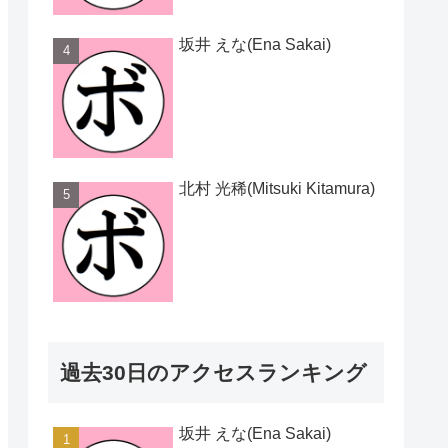
坂井 えな(Ena Sakai)
北村 光稀(Mitsuki Kitamura)
過去30日のアクセスランキング
坂井 えな(Ena Sakai)