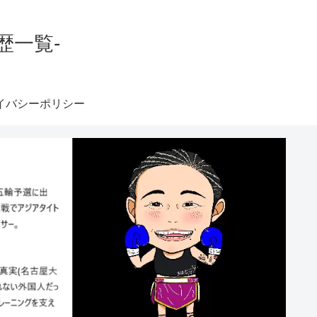
歴一覧-
イバシーポリシー