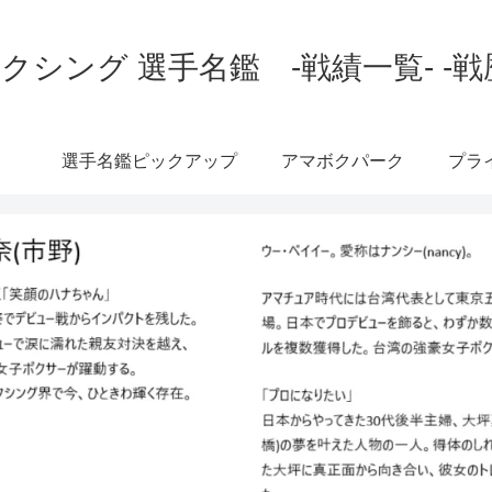
クシング 選手名鑑 -戦績一覧- -戦
選手名鑑ピックアップ
アマボクパーク
プラ