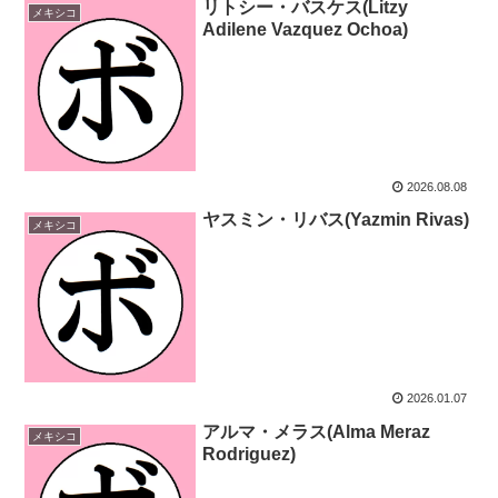
リトシー・バスケス(Litzy
メキシコ
Adilene Vazquez Ochoa)
2026.08.08
ヤスミン・リバス(Yazmin Rivas)
メキシコ
2026.01.07
アルマ・メラス(Alma Meraz
メキシコ
Rodriguez)