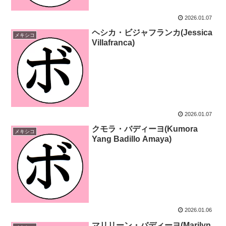
2026.01.07
ヘシカ・ビジャフランカ(Jessica
メキシコ
Villafranca)
2026.01.07
クモラ・バディーヨ(Kumora
メキシコ
Yang Badillo Amaya)
2026.01.06
マリリーン・バディーヨ(Marilyn