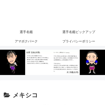
選手名鑑
選手名鑑ピックアップ
アマボクパーク
プライバシーポリシー
メキシコ