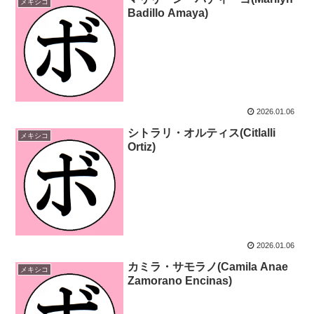
メキシコ
Badillo Amaya)
2026.01.06
シトラリ・オルティス(Citlalli
メキシコ
Ortiz)
2026.01.06
カミラ・サモラノ(Camila Anae
メキシコ
Zamorano Encinas)