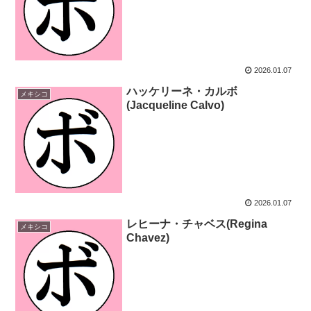
2026.01.07
ハッケリーネ・カルボ
メキシコ
(Jacqueline Calvo)
2026.01.07
レヒーナ・チャベス(Regina
メキシコ
Chavez)