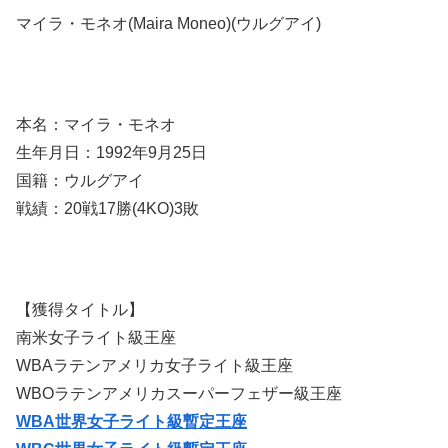
マイラ・モネオ(Maira Moneo)(ウルグアイ)
本名：マイラ・モネオ
生年月日：1992年9月25日
国籍：ウルグアイ
戦績：20戦17勝(4KO)3敗
【獲得タイトル】
南米女子ライト級王座
WBAラテンアメリカ女子ライト級王座
WBOラテンアメリカスーパーフェザー級王座
WBA世界女子ライト級暫定王座