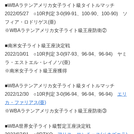
■WBAラテンアメリカ女子ライト級タイトルマッチ
2022/05/27 ○10R判定 3-0(99-91、100-90、100-90) ソ
フィア・ロドリゲス(亜)
※WBAラテンアメリカ女子ライト級王座防衛②
■南米女子ライト級王座決定戦
2022/10/01 ○10R判定 3-0(97-93、96-94、96-94) ヤミ
ラ・エストエル・レイノソ(亜)
※南米女子ライト級王座獲得
■WBAラテンアメリカ女子ライト級タイトルマッチ
2022/12/30 ○10R判定 3-0(96-94、96-94、96-94)
エリ
カ・ファリアス(亜)
※WBAラテンアメリカ女子ライト級王座防衛③
■WBA世界女子ライト級暫定王座決定戦