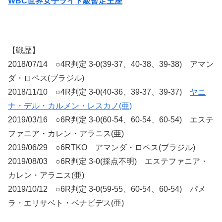
WBC世界女子ライト級暫定王座
【戦歴】
2018/07/14 ○4R判定 3-0(39-37、40-38、39-38) アマン
ダ・ロペス(ブラジル)
2018/11/10 ○4R判定 3-0(40-36、39-37、39-37)
ヤニ
ナ・デル・カルメン・レスカノ(亜)
2019/03/16 ○6R判定 3-0(60-54、60-54、60-54) エステ
ファニア・カレン・アラニス(亜)
2019/06/29 ○6RTKO アマンダ・ロペス(ブラジル)
2019/08/03 ○6R判定 3-0(採点不明) エステファニア・
カレン・アラニス(亜)
2019/10/12 ○6R判定 3-0(59-55、60-54、60-54) パメ
ラ・エリサベト・ベナビデス(亜)