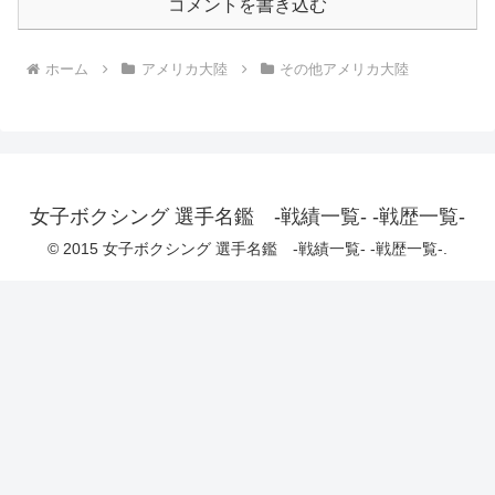
コメントを書き込む
ホーム
アメリカ大陸
その他アメリカ大陸
女子ボクシング 選手名鑑 -戦績一覧- -戦歴一覧-
© 2015 女子ボクシング 選手名鑑 -戦績一覧- -戦歴一覧-.