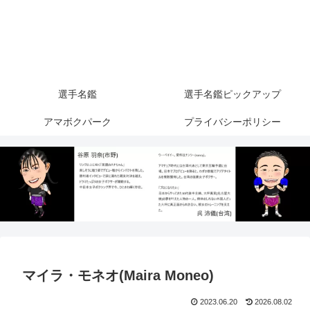
選手名鑑
選手名鑑ピックアップ
アマボクパーク
プライバシーポリシー
マイラ・モネオ(Maira Moneo)
2023.06.20
2026.08.02