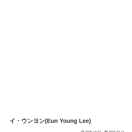
イ・ウンヨン(Eun Young Lee)