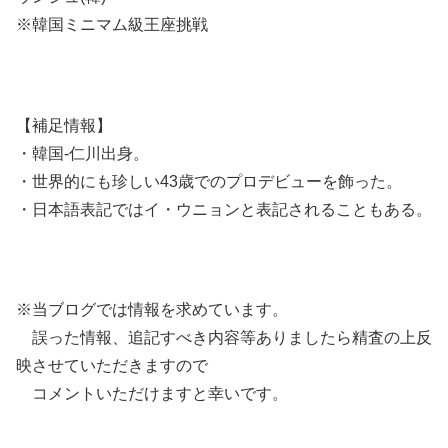
※韓国ミニマム級王座挑戦
【補足情報】
・韓国-仁川出身。
・世界的にも珍しい43歳でのプロデビューを飾った。
・日本語表記ではイ・ウニョンと表記されることもある。
※当ブログでは情報を求めています。
誤った情報、追記すべき内容等ありましたら精査の上反
映させていただきますので
コメントいただけますと幸いです。