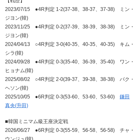
【戦歴】
2023/07/15 ●4R判定 1-2(37-38、38-37、37-38) ミン・
ジヨン(韓)
2023/11/25 ●4R判定 0-2(37-39、38-39、38-38) ミン・
ジヨン(韓)
2024/04/13 ○4R判定 3-0(40-35、40-35、40-35) キム・
シラ(韓)
2024/09/28 ●4R判定 0-3(35-40、36-39、35-40) ワン・
ヒョナム(韓)
2025/08/02 ○4R判定 2-0(39-37、39-38、38-38) パク・
ヘソン(韓)
2025/10/05 ●6R判定 0-3(53-60、53-60、53-60)
鎌田
真央(升田)
■韓国ミニマム級王座決定戦
2026/06/27 ●6R判定 0-3(55-59、56-58、56-58) チャ・
ウンジュ(韓)