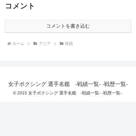
コメント
コメントを書き込む
ホーム
アジア
韓国
女子ボクシング 選手名鑑 -戦績一覧- -戦歴一覧-
© 2015 女子ボクシング 選手名鑑 -戦績一覧- -戦歴一覧-.