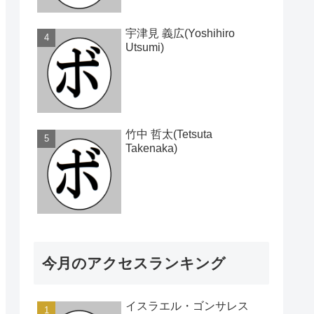
宇津見 義広(Yoshihiro
Utsumi)
竹中 哲太(Tetsuta
Takenaka)
今月のアクセスランキング
イスラエル・ゴンサレス