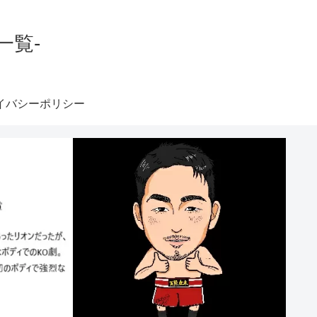
一覧-
イバシーポリシー