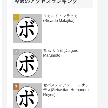
今週のアクセスランキング
リカルド・マラヒカ
(Ricardo Malajika)
丸元 大五郎(Daigoro
Marumoto)
セバスティアン・エルナン
デス(Sebastian Hernandez
Reyes)