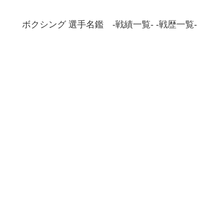
ボクシング 選手名鑑 -戦績一覧- -戦歴一覧-