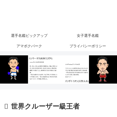
選手名鑑ピックアップ
女子選手名鑑
アマボクパーク
プライバシーポリシー
世界クルーザー級王者