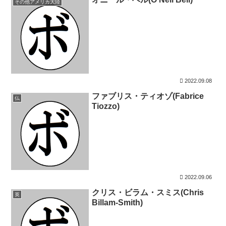
その他アメリカ大陸
2022.09.08
ファブリス・ティオゾ(Fabrice
仏
Tiozzo)
2022.09.06
クリス・ビラム・スミス(Chris
英
Billam-Smith)