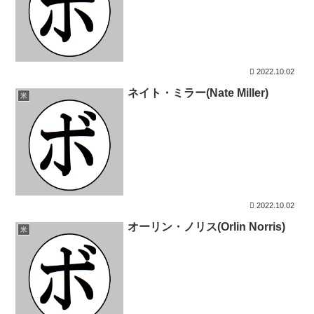
2022.10.02
ネイト・ミラー(Nate Miller)
米
2022.10.02
オーリン・ノリス(Orlin Norris)
米