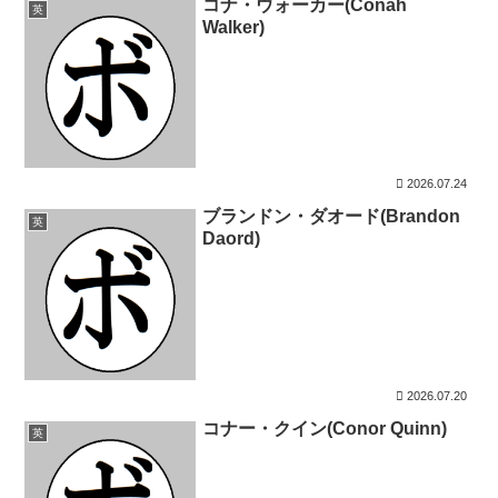
コナ・ウォーカー(Conah
英
Walker)
2026.07.24
ブランドン・ダオード(Brandon
英
Daord)
2026.07.20
コナー・クイン(Conor Quinn)
英