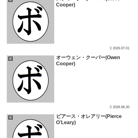
Cooper)
2026.07.01
オーウェン・クーパー(Owen
英
Cooper)
2026.06.30
ピアース・オレアリー(Pierce
英
O’Leary)