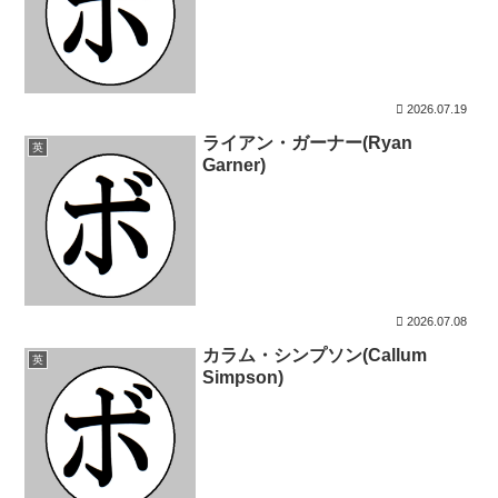
2026.07.19
ライアン・ガーナー(Ryan
英
Garner)
2026.07.08
カラム・シンプソン(Callum
英
Simpson)