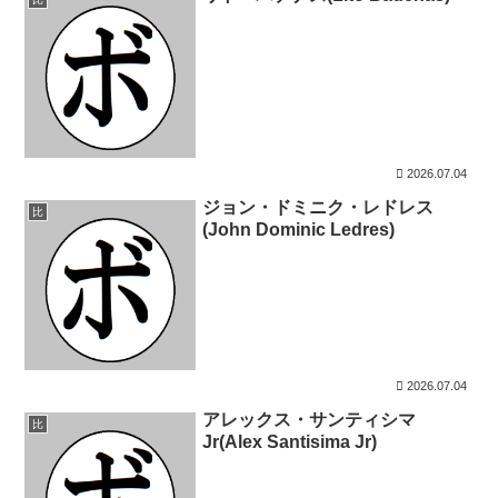
2026.07.04
ジョン・ドミニク・レドレス
比
(John Dominic Ledres)
2026.07.04
アレックス・サンティシマ
比
Jr(Alex Santisima Jr)