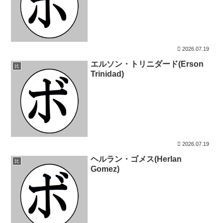
2026.07.19
エルソン・トリニダード(Erson
比
Trinidad)
2026.07.19
ヘルラン・ゴメス(Herlan
比
Gomez)