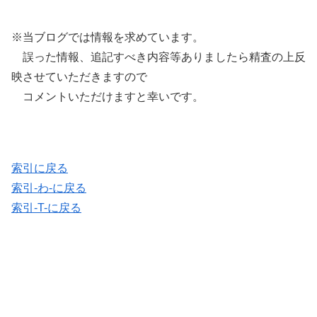
※当ブログでは情報を求めています。
誤った情報、追記すべき内容等ありましたら精査の上反
映させていただきますので
コメントいただけますと幸いです。
索引に戻る
索引-わ-に戻る
索引-T-に戻る