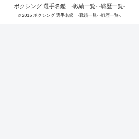
ボクシング 選手名鑑 -戦績一覧- -戦歴一覧-
© 2015 ボクシング 選手名鑑 -戦績一覧- -戦歴一覧-.