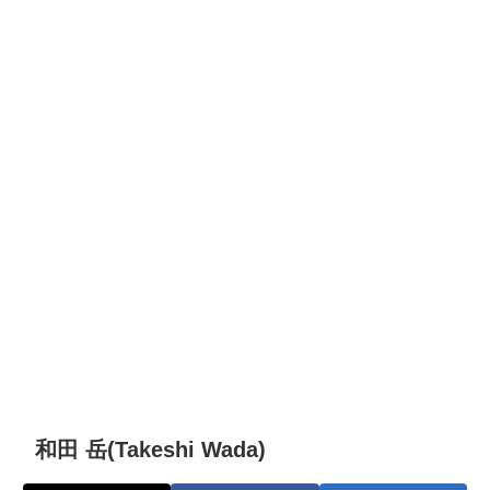
和田 岳(Takeshi Wada)