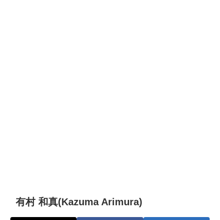
有村 和真(Kazuma Arimura)