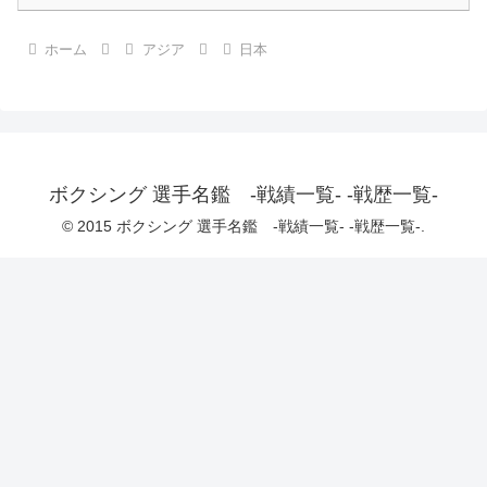
ホーム
アジア
日本
ボクシング 選手名鑑 -戦績一覧- -戦歴一覧-
© 2015 ボクシング 選手名鑑 -戦績一覧- -戦歴一覧-.