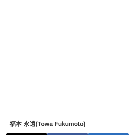
福本 永遠(Towa Fukumoto)