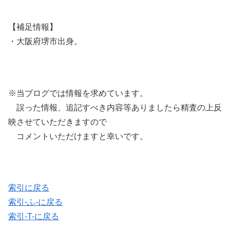
【補足情報】
・大阪府堺市出身。
※当ブログでは情報を求めています。
誤った情報、追記すべき内容等ありましたら精査の上反
映させていただきますので
コメントいただけますと幸いです。
索引に戻る
索引-ふ-に戻る
索引-T-に戻る