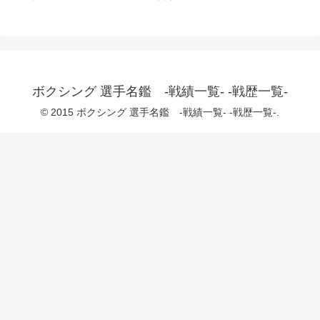
ボクシング 選手名鑑 -戦績一覧- -戦歴一覧-
© 2015 ボクシング 選手名鑑 -戦績一覧- -戦歴一覧-.