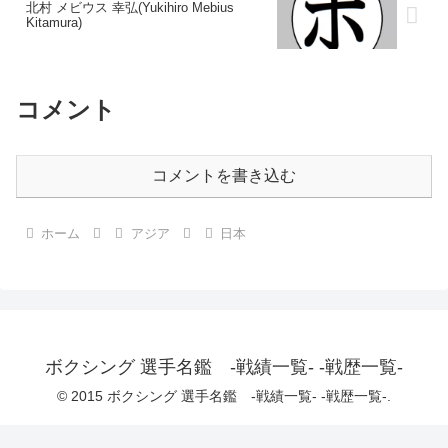
北村 メビウス 幸弘(Yukihiro Mebius
Kitamura)
コメント
コメントを書き込む
ホーム
アジア
日本
ボクシング 選手名鑑 -戦績一覧- -戦歴一覧-
© 2015 ボクシング 選手名鑑 -戦績一覧- -戦歴一覧-.