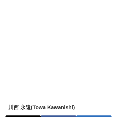
川西 永遠(Towa Kawanishi)