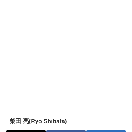
柴田 亮(Ryo Shibata)