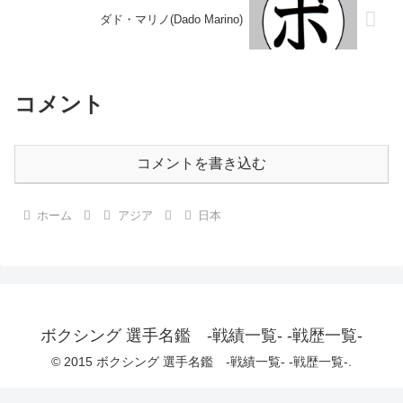
ダド・マリノ(Dado Marino)
コメント
コメントを書き込む
ホーム
アジア
日本
ボクシング 選手名鑑 -戦績一覧- -戦歴一覧-
© 2015 ボクシング 選手名鑑 -戦績一覧- -戦歴一覧-.