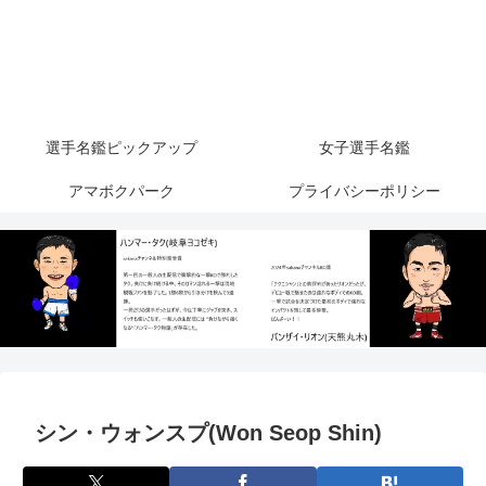
選手名鑑ピックアップ
女子選手名鑑
アマボクパーク
プライバシーポリシー
シン・ウォンスプ(Won Seop Shin)