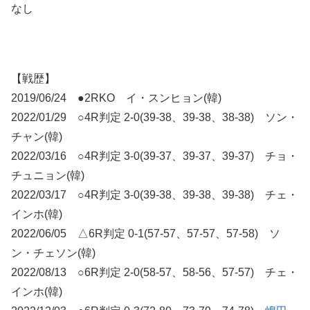
なし
【戦歴】
2019/06/24 ●2RKO イ・スンヒョン(韓)
2022/01/29 ○4R判定 2-0(39-38、39-38、38-38) ソン・
チャン(韓)
2022/03/16 ○4R判定 3-0(39-37、39-37、39-37) チョ・
チュニョン(韓)
2022/03/17 ○4R判定 3-0(39-38、39-38、39-38) チェ・
インホ(韓)
2022/06/05 △6R判定 0-1(57-57、57-57、57-58) ソ
ン・チェソン(韓)
2022/08/13 ○6R判定 2-0(58-57、58-56、57-57) チェ・
インホ(韓)