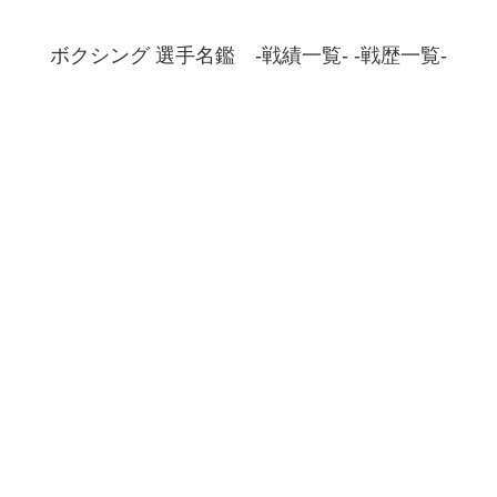
ボクシング 選手名鑑 -戦績一覧- -戦歴一覧-