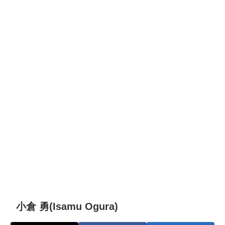
小倉 勇(Isamu Ogura)