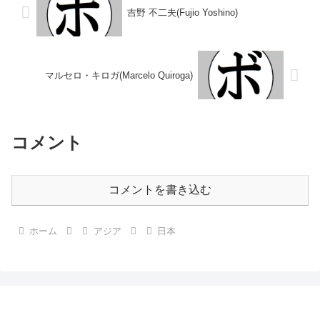
吉野 不二夫(Fujio Yoshino)
マルセロ・キロガ(Marcelo Quiroga)
コメント
コメントを書き込む
ホーム
アジア
日本