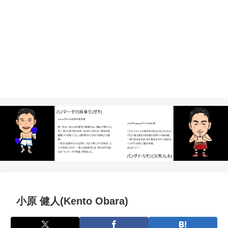
小原 健人(Kento Obara)