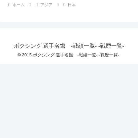
ホーム
アジア
日本
ボクシング 選手名鑑 -戦績一覧- -戦歴一覧-
© 2015 ボクシング 選手名鑑 -戦績一覧- -戦歴一覧-.