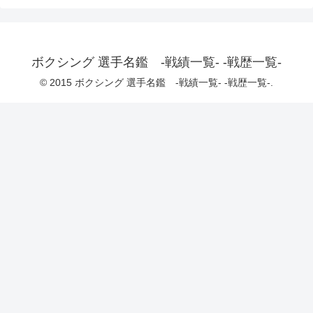
ボクシング 選手名鑑 -戦績一覧- -戦歴一覧-
© 2015 ボクシング 選手名鑑 -戦績一覧- -戦歴一覧-.