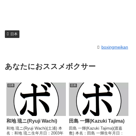
日本
boxingmeikan
あなたにおススメボクサー
日本
日本
和地 琉ニ(Ryuji Wachi)
田島 一輝(Kazuki Tajima)
和地 琉ニ(Ryuji Wachi)(土浦) 本
田島 一輝(Kazuki Tajima)(渡嘉
名：和地 琉ニ生年月日：2003年
敷) 本名：田島 一輝生年月日：