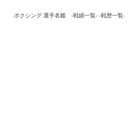
ボクシング 選手名鑑 -戦績一覧- -戦歴一覧-