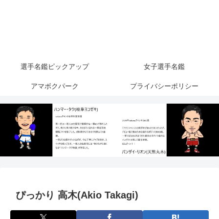
選手名鑑ピックアップ
女子選手名鑑
アマボクパーク
プライバシーポリシー
ぴっかり 高木(Akio Takagi)