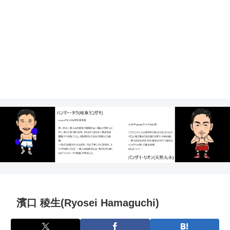
濱口 稜生(Ryosei Hamaguchi)