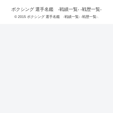
ボクシング 選手名鑑 -戦績一覧- -戦歴一覧-
© 2015 ボクシング 選手名鑑 -戦績一覧- -戦歴一覧-.