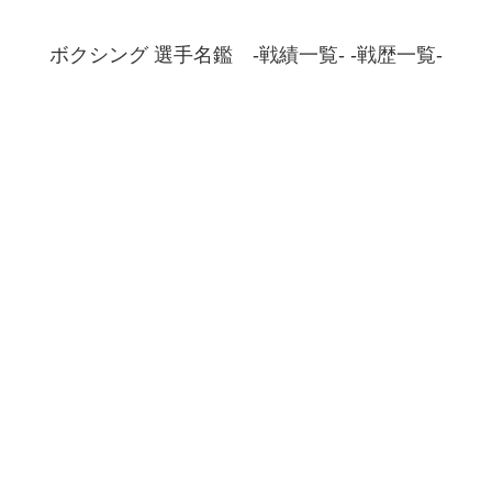
ボクシング 選手名鑑 -戦績一覧- -戦歴一覧-