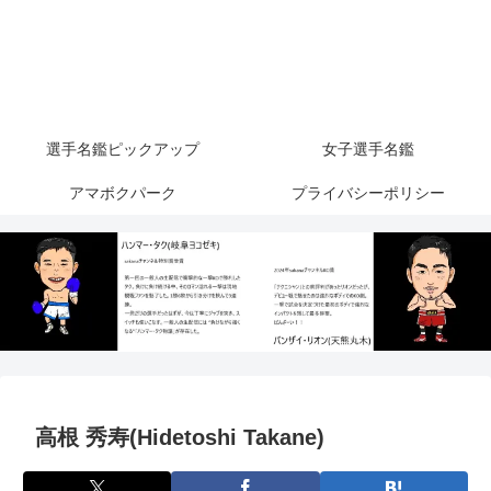
選手名鑑ピックアップ
女子選手名鑑
アマボクパーク
プライバシーポリシー
高根 秀寿(Hidetoshi Takane)