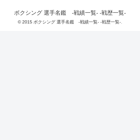
ボクシング 選手名鑑 -戦績一覧- -戦歴一覧-
© 2015 ボクシング 選手名鑑 -戦績一覧- -戦歴一覧-.