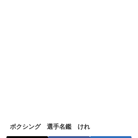
ボクシング 選手名鑑 けれ