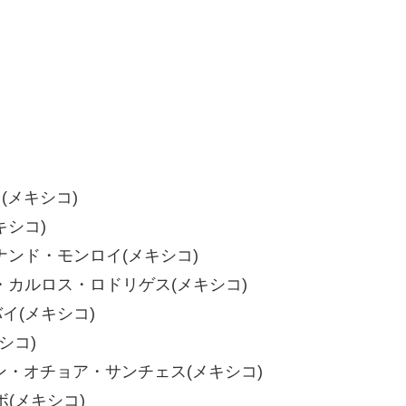
ス(メキシコ)
キシコ)
フェルナンド・モンロイ(メキシコ)
フアン・カルロス・ロドリゲス(メキシコ)
バイ(メキシコ)
シコ)
 イバン・オチョア・サンチェス(メキシコ)
ボ(メキシコ)