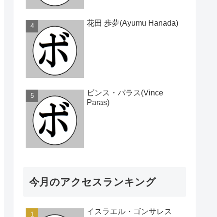
花田 歩夢(Ayumu Hanada)
ビンス・パラス(Vince
Paras)
今月のアクセスランキング
イスラエル・ゴンサレス