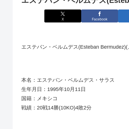
エステバン・ベルムデス(Esteban
X
Facebook
エステバン・ベルムデス(Esteban Bermudez)
本名：エステバン・ベルムデス・サラス
生年月日：1995年10月11日
国籍：メキシコ
戦績：20戦14勝(10KO)4敗2分