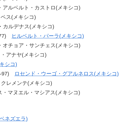
フアン・アルベルト・カストロ(メキシコ)
ロペス(メキシコ)
ス・カルデナス(メキシコ)
-77)
ヒルベルト・パーラ(メキシコ)
イバン・オチョア・サンチェス(メキシコ)
ス・アナヤ(メキシコ)
キシコ)
2-97)
ロセンド・ウーゴ・グアルネロス(メキシコ)
ス・クレメンテ(メキシコ)
ルイス・マヌエル・マシアス(メキシコ)
ベネズエラ)