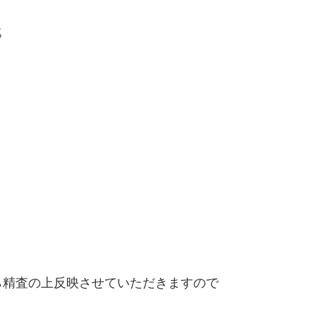
戦
。
精査の上反映させていただきますので