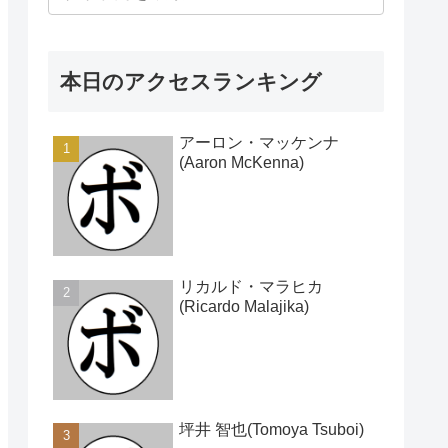
本日のアクセスランキング
アーロン・マッケンナ
(Aaron McKenna)
リカルド・マラヒカ
(Ricardo Malajika)
坪井 智也(Tomoya Tsuboi)