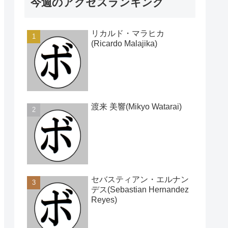
今週のアクセスランキング
リカルド・マラヒカ
(Ricardo Malajika)
渡来 美響(Mikyo Watarai)
セバスティアン・エルナン
デス(Sebastian Hernandez
Reyes)