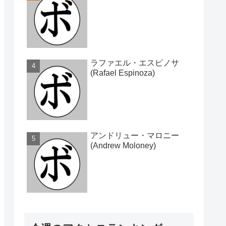
ラファエル・エスピノサ
(Rafael Espinoza)
アンドリュー・マロニー
(Andrew Moloney)