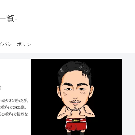
一覧-
イバシーポリシー