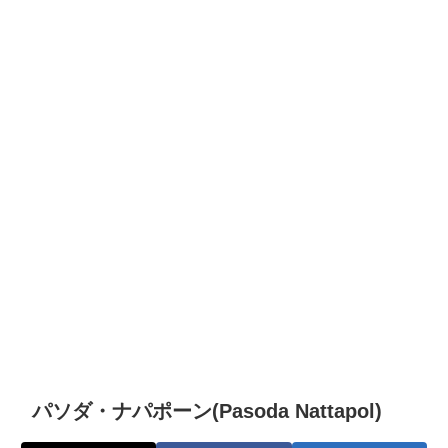
パソダ・ナパポーン(Pasoda Nattapol)