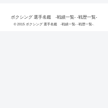
ボクシング 選手名鑑 -戦績一覧- -戦歴一覧-
© 2015 ボクシング 選手名鑑 -戦績一覧- -戦歴一覧-.