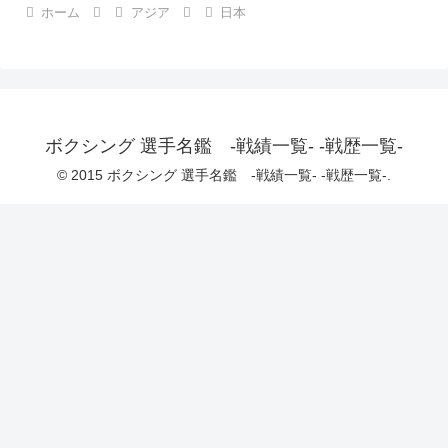
ホーム
アジア
日本
ボクシング 選手名鑑 -戦績一覧- -戦歴一覧-
© 2015 ボクシング 選手名鑑 -戦績一覧- -戦歴一覧-.