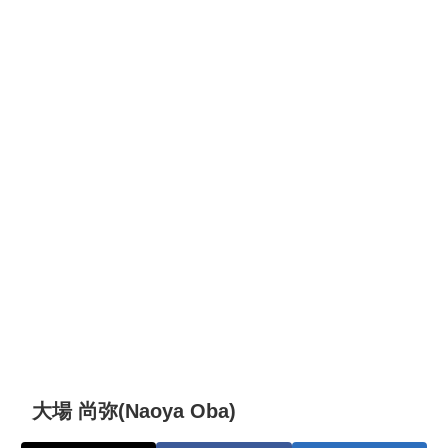
大場 尚弥(Naoya Oba)