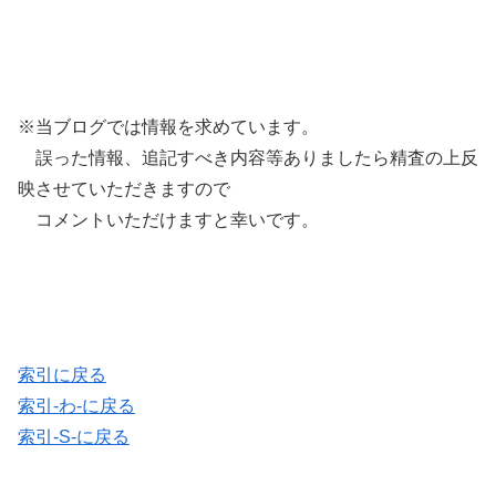
※当ブログでは情報を求めています。
誤った情報、追記すべき内容等ありましたら精査の上反
映させていただきますので
コメントいただけますと幸いです。
索引に戻る
索引-わ-に戻る
索引-S-に戻る