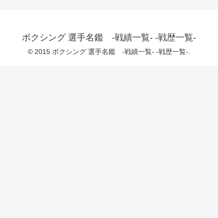
ボクシング 選手名鑑 -戦績一覧- -戦歴一覧-
© 2015 ボクシング 選手名鑑 -戦績一覧- -戦歴一覧-.