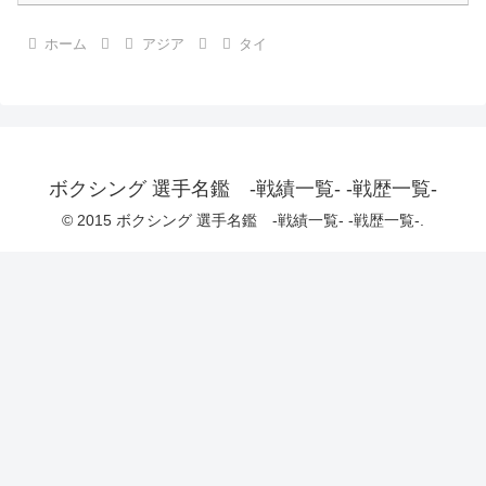
ホーム
アジア
タイ
ボクシング 選手名鑑 -戦績一覧- -戦歴一覧-
© 2015 ボクシング 選手名鑑 -戦績一覧- -戦歴一覧-.