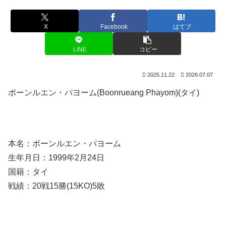
X
Facebook
はてブ
LINE
コピー
2025.11.22
2026.07.07
ボーンルエン・パヨーム(Boonrueang Phayom)(タイ)
本名：ボーンルエン・パヨーム
生年月日：1999年2月24日
国籍：タイ
戦績：20戦15勝(15KO)5敗