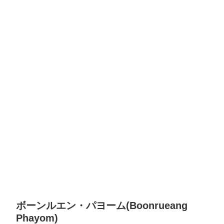
ボーンルエン・パヨーム(Boonrueang
Phayom)