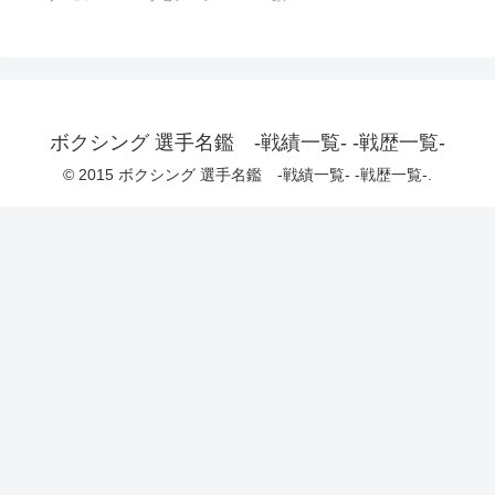
ボクシング 選手名鑑 -戦績一覧- -戦歴一覧-
© 2015 ボクシング 選手名鑑 -戦績一覧- -戦歴一覧-.