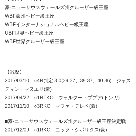
豪-ニューサウスウェールズ州クルーザー級王座
WBF豪州ヘビー級王座
WBFインターナショナルヘビー級王座
UBF世界ヘビー級王座
WBF世界クルーザー級王座
【戦歴】
2017/03/10 ○4R判定 3-0(39-37、39-37、40-36) ジャス
ティン・マヌエリ(豪)
2017/04/22 ○1RTKO ウォルター・ププア(トンガ)
2017/11/10 ○3RKO マファ・テレペ(豪)
■豪-ニューサウスウェールズ州クルーザー級王座決定戦
2017/12/09 ○1RKO ニック・シポリタス(豪)