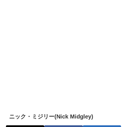
ニック・ミジリー(Nick Midgley)