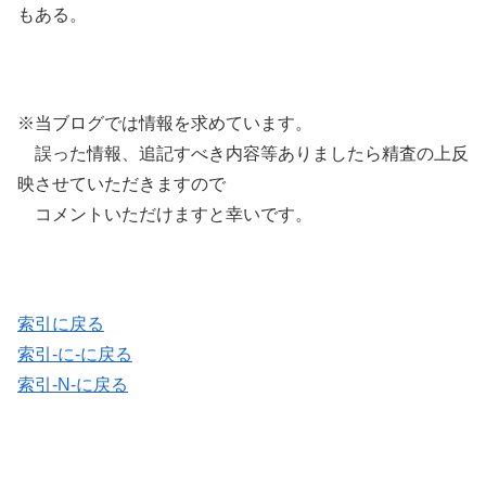
もある。
※当ブログでは情報を求めています。
誤った情報、追記すべき内容等ありましたら精査の上反
映させていただきますので
コメントいただけますと幸いです。
索引に戻る
索引-に-に戻る
索引-N-に戻る