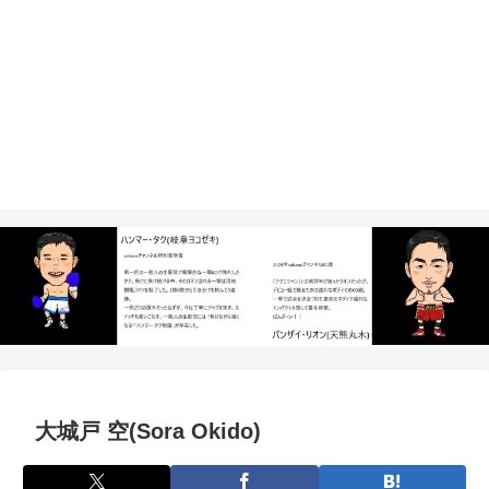
大城戸 空(Sora Okido)