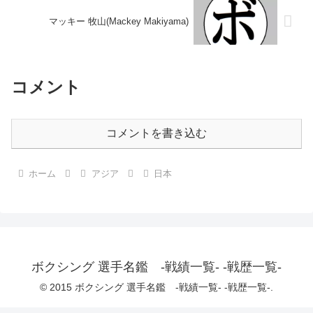
マッキー 牧山(Mackey Makiyama)
コメント
コメントを書き込む
ホーム
アジア
日本
ボクシング 選手名鑑 -戦績一覧- -戦歴一覧-
© 2015 ボクシング 選手名鑑 -戦績一覧- -戦歴一覧-.