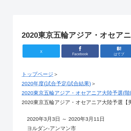
2020東京五輪アジア・オセアニ
X
Facebook
はてブ
トップページ
＞
2020年度(試合予定/試合結果)
＞
2020東京五輪アジア・オセアニア大陸予選(階
2020東京五輪アジア・オセアニア大陸予選【男子
2020年3月3日 ～ 2020年3月11日
ヨルダン-アンマン市