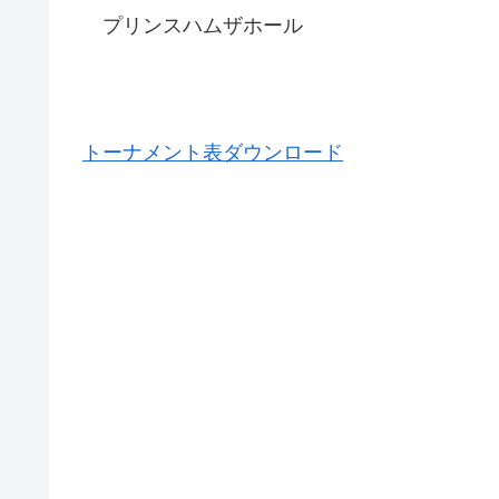
プリンスハムザホール
トーナメント表ダウンロード