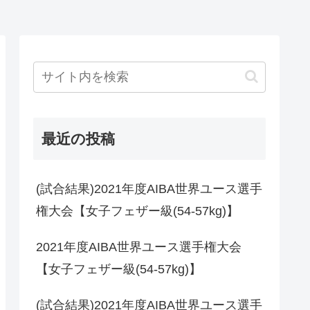
最近の投稿
(試合結果)2021年度AIBA世界ユース選手
権大会【女子フェザー級(54-57kg)】
2021年度AIBA世界ユース選手権大会
【女子フェザー級(54-57kg)】
(試合結果)2021年度AIBA世界ユース選手