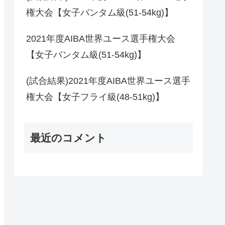
権大会【女子バンタム級(51-54kg)】
2021年度AIBA世界ユース選手権大会
【女子バンタム級(51-54kg)】
(試合結果)2021年度AIBA世界ユース選手
権大会【女子フライ級(48-51kg)】
最近のコメント