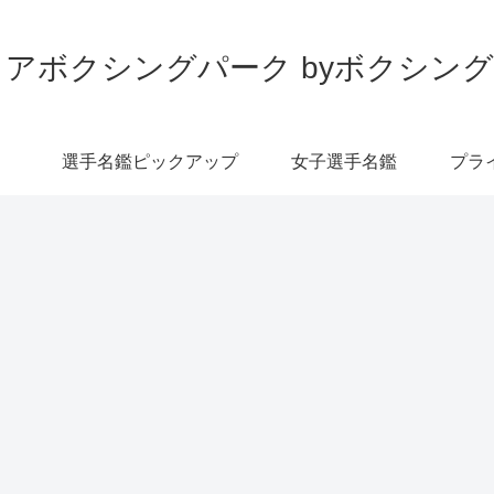
アボクシングパーク byボクシン
選手名鑑ピックアップ
女子選手名鑑
プラ