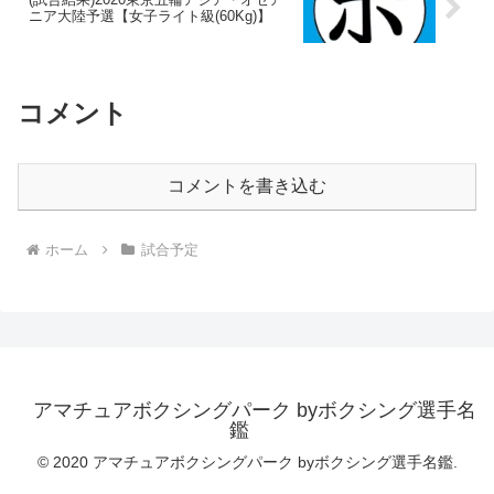
ニア大陸予選【女子ライト級(60Kg)】
コメント
コメントを書き込む
ホーム
試合予定
アマチュアボクシングパーク byボクシング選手名
鑑
© 2020 アマチュアボクシングパーク byボクシング選手名鑑.