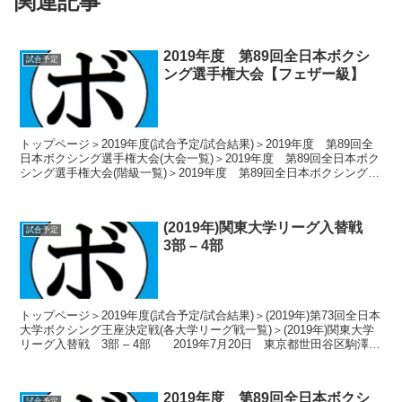
関連記事
2019年度 第89回全日本ボクシ
試合予定
ング選手権大会【フェザー級】
トップページ＞2019年度(試合予定/試合結果)＞2019年度 第89回全
日本ボクシング選手権大会(大会一覧)＞2019年度 第89回全日本ボク
シング選手権大会(階級一覧)＞2019年度 第89回全日本ボクシング選
手権大会【フェザー級】 ...
(2019年)関東大学リーグ入替戦
試合予定
3部 – 4部
トップページ＞2019年度(試合予定/試合結果)＞(2019年)第73回全日本
大学ボクシング王座決定戦(各大学リーグ戦一覧)＞(2019年)関東大学
リーグ入替戦 3部 – 4部 2019年7月20日 東京都世田谷区駒澤
1-23-1 ...
2019年度 第89回全日本ボクシ
試合予定