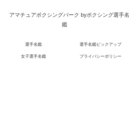
アマチュアボクシングパーク byボクシング選手名
鑑
選手名鑑
選手名鑑ピックアップ
女子選手名鑑
プライバシーポリシー