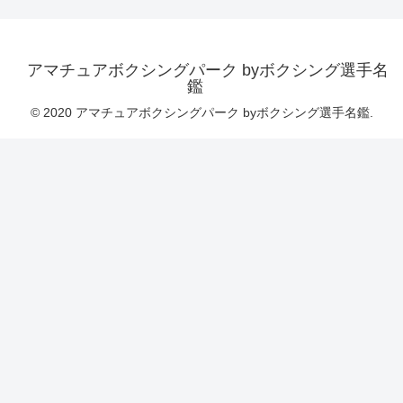
アマチュアボクシングパーク byボクシング選手名
鑑
© 2020 アマチュアボクシングパーク byボクシング選手名鑑.