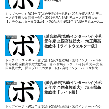
トップページ＞2021年度(試合予定/試合結果)＞2021年度AIBA世界ユ
ース選手権大会(階級一覧)＞2021年度AIBA世界ユース選手権大会
【男子ウェルター級(69kg)】＞(試合結果)2021年度AIBA世界ユース選
手権大会【男子ウェ...
(試合結果)宮崎インターハイ(令和
試合結果
元年度 全国高校総大) 埼玉県高
校総体【ライトウェルター級】
トップページ＞2019年度(試合予定/試合結果)＞宮崎インターハイ(令
和元年度 全国高校総大)(大会一覧)＞宮崎インターハイ(令和元年度 全
国高校総大) 関東ブロック(大会一覧)＞宮崎インターハイ(令和元年
度 全国高校総大) 埼玉県高校総体...
(試合結果)宮崎インターハイ(令和
試合結果
元年度 全国高校総大) 埼玉県高
校総体【ライト級】
トップページ＞2019年度(試合予定/試合結果)＞宮崎インターハイ(令