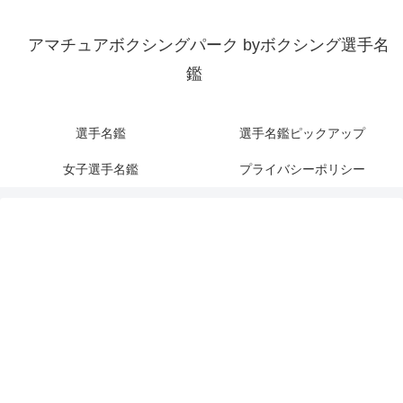
アマチュアボクシングパーク byボクシング選手名
鑑
選手名鑑
選手名鑑ピックアップ
女子選手名鑑
プライバシーポリシー