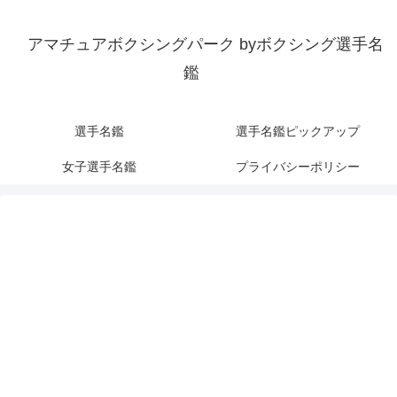
アマチュアボクシングパーク byボクシング選手名
鑑
選手名鑑
選手名鑑ピックアップ
女子選手名鑑
プライバシーポリシー