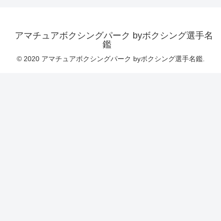
アマチュアボクシングパーク byボクシング選手名
鑑
© 2020 アマチュアボクシングパーク byボクシング選手名鑑.