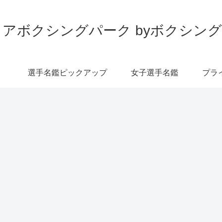
アボクシングパーク byボクシン
選手名鑑ピックアップ
女子選手名鑑
プラ