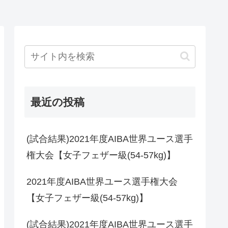
最近の投稿
(試合結果)2021年度AIBA世界ユース選手
権大会【女子フェザー級(54-57kg)】
2021年度AIBA世界ユース選手権大会
【女子フェザー級(54-57kg)】
(試合結果)2021年度AIBA世界ユース選手