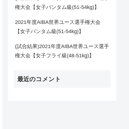
権大会【女子バンタム級(51-54kg)】
2021年度AIBA世界ユース選手権大会
【女子バンタム級(51-54kg)】
(試合結果)2021年度AIBA世界ユース選手
権大会【女子フライ級(48-51kg)】
最近のコメント