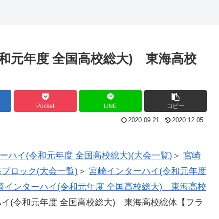
令和元年度 全国高校総大) 東海高校
Pocket
LINE
コピー
2020.09.21
2020.12.05
ーハイ(令和元年度 全国高校総大)(大会一覧)
＞
宮崎
ブロック(大会一覧)
＞
宮崎インターハイ(令和元年度
崎インターハイ(令和元年度 全国高校総大) 東海高校
ハイ(令和元年度 全国高校総大) 東海高校総体【フラ