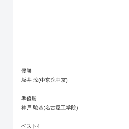
優勝
坂井 涼(中京院中京)
準優勝
神戸 駿基(名古屋工学院)
ベスト4