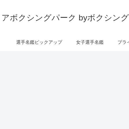
アボクシングパーク byボクシン
選手名鑑ピックアップ
女子選手名鑑
プラ