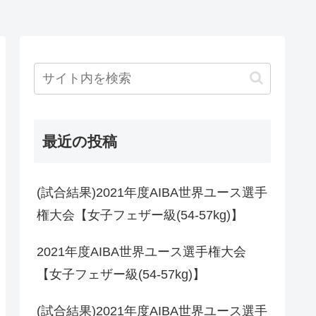
最近の投稿
(試合結果)2021年度AIBA世界ユース選手
権大会【女子フェザー級(54-57kg)】
2021年度AIBA世界ユース選手権大会
【女子フェザー級(54-57kg)】
(試合結果)2021年度AIBA世界ユース選手