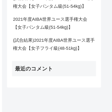
権大会【女子バンタム級(51-54kg)】
2021年度AIBA世界ユース選手権大会
【女子バンタム級(51-54kg)】
(試合結果)2021年度AIBA世界ユース選手
権大会【女子フライ級(48-51kg)】
最近のコメント