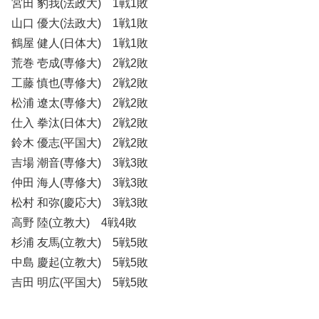
宮田 豹我(法政大) 1戦1敗
山口 優大(法政大) 1戦1敗
鶴屋 健人(日体大) 1戦1敗
荒巻 壱成(専修大) 2戦2敗
工藤 慎也(専修大) 2戦2敗
松浦 遼太(専修大) 2戦2敗
仕入 拳汰(日体大) 2戦2敗
鈴木 優志(平国大) 2戦2敗
吉場 潮音(専修大) 3戦3敗
仲田 海人(専修大) 3戦3敗
松村 和弥(慶応大) 3戦3敗
高野 陸(立教大) 4戦4敗
杉浦 友馬(立教大) 5戦5敗
中島 慶起(立教大) 5戦5敗
吉田 明広(平国大) 5戦5敗