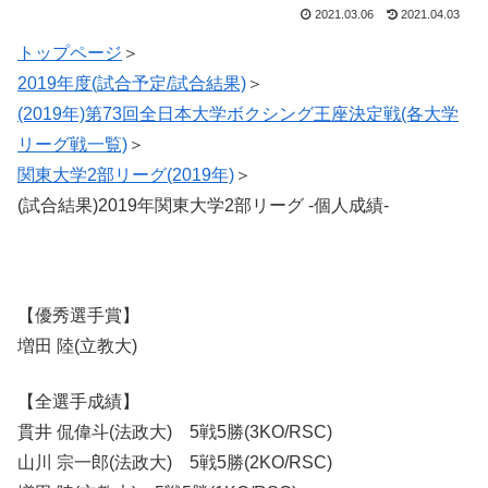
2021.03.06
2021.04.03
トップページ
＞
2019年度(試合予定/試合結果)
＞
(2019年)第73回全日本大学ボクシング王座決定戦(各大学
リーグ戦一覧)
＞
関東大学2部リーグ(2019年)
＞
(試合結果)2019年関東大学2部リーグ -個人成績-
【優秀選手賞】
増⽥ 陸(立教大)
【全選手成績】
貫井 侃偉⽃(法政大) 5戦5勝(3KO/RSC)
山川 宗⼀郎(法政大) 5戦5勝(2KO/RSC)