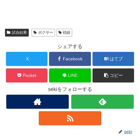
試合結果
ボクサー
戦績
シェアする
X
Facebook
はてブ
Pocket
LINE
コピー
sekiをフォローする
seki