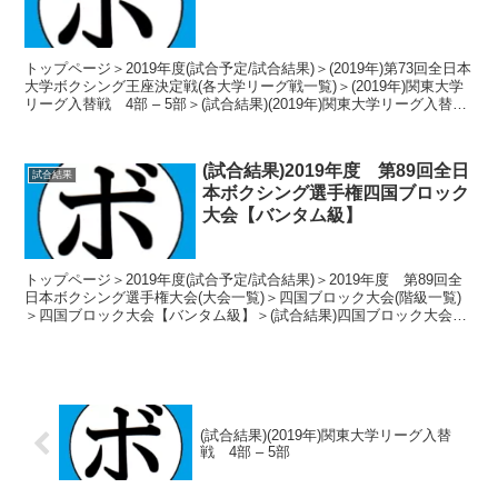
トップページ＞2019年度(試合予定/試合結果)＞(2019年)第73回全日本
大学ボクシング王座決定戦(各大学リーグ戦一覧)＞(2019年)関東大学
リーグ入替戦 4部 – 5部＞(試合結果)(2019年)関東大学リーグ入替
戦 4部 – 5部...
(試合結果)2019年度 第89回全日
試合結果
本ボクシング選手権四国ブロック
大会【バンタム級】
トップページ＞2019年度(試合予定/試合結果)＞2019年度 第89回全
日本ボクシング選手権大会(大会一覧)＞四国ブロック大会(階級一覧)
＞四国ブロック大会【バンタム級】＞(試合結果)四国ブロック大会
【バンタム級】 トーナメント表ダウンロ...
(試合結果)(2019年)関東大学リーグ入替
戦 4部 – 5部