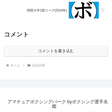
関西大学1部リーグ(2019年)
コメント
コメントを書き込む
ホーム
試合結果
アマチュアボクシングパーク byボクシング選手名
鑑