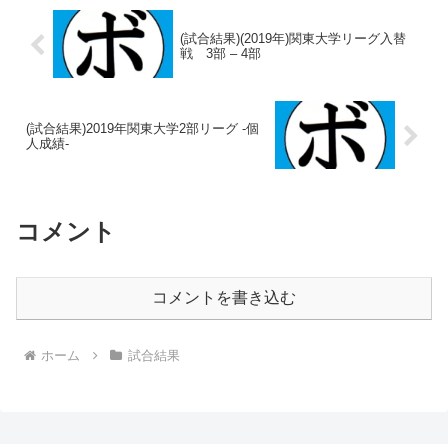
(試合結果)(2019年)関東大学リーグ入替
戦 3部 – 4部
(試合結果)2019年関東大学2部リーグ -個
人成績-
コメント
コメントを書き込む
ホーム
試合結果