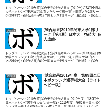
トップページ＞2019年度(試合予定/試合結果)＞(2019年)第73回全日本
大学ボクシング王座決定戦(各大学リーグ戦一覧)＞関西大学1部リー
グ(2019年)＞(試合結果)2019年関西大学1部リーグ【第1週】＞(試合結
果)2019年関西大...
(試合結果)2019年関東大学1部リ
試合結果
ーグ【第4週】日本大 – 拓殖大 -個
人成績-
トップページ＞2019年度(試合予定/試合結果)＞(2019年)第73回全日本
大学ボクシング王座決定戦(各大学リーグ戦一覧)＞関東大学1部リー
グ(2019年)＞(試合結果)2019年関東大学1部リーグ【第4週】＞(試合結
果)2019年関東大...
(試合結果)2019年度 第89回全日
試合結果
本ボクシング選手権大会【ライト
ヘビー級】
トップページ＞2019年度(試合予定/試合結果)＞2019年度 第89回全
日本ボクシング選手権大会(大会一覧)＞2019年度 第89回全日本ボク
シング選手権大会(階級一覧)＞2019年度 第89回全日本ボクシング選