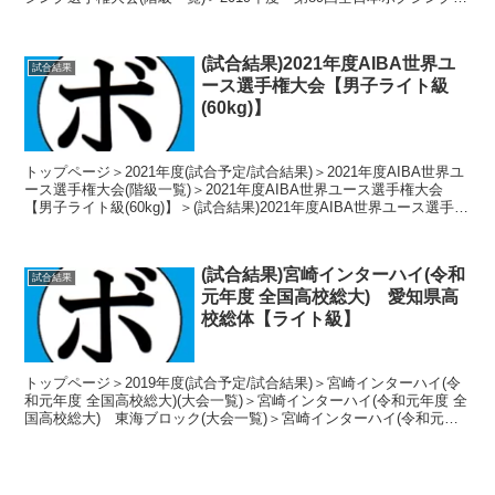
手権大会【ライトヘビー級】...
(試合結果)2021年度AIBA世界ユ
試合結果
ース選手権大会【男子ライト級
(60kg)】
トップページ＞2021年度(試合予定/試合結果)＞2021年度AIBA世界ユ
ース選手権大会(階級一覧)＞2021年度AIBA世界ユース選手権大会
【男子ライト級(60kg)】＞(試合結果)2021年度AIBA世界ユース選手権
大会【男子ライト級...
(試合結果)宮崎インターハイ(令和
試合結果
元年度 全国高校総大) 愛知県高
校総体【ライト級】
トップページ＞2019年度(試合予定/試合結果)＞宮崎インターハイ(令
和元年度 全国高校総大)(大会一覧)＞宮崎インターハイ(令和元年度 全
国高校総大) 東海ブロック(大会一覧)＞宮崎インターハイ(令和元年
度 全国高校総大) 愛知県高校総体...