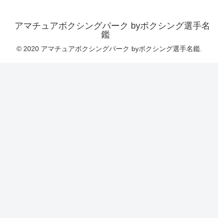
アマチュアボクシングパーク byボクシング選手名
鑑
© 2020 アマチュアボクシングパーク byボクシング選手名鑑.