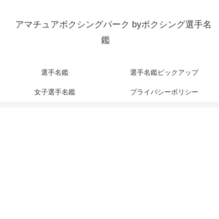
アマチュアボクシングパーク byボクシング選手名
鑑
選手名鑑
選手名鑑ピックアップ
女子選手名鑑
プライバシーポリシー